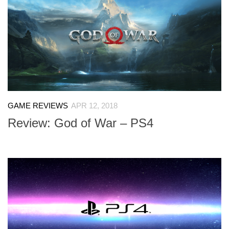
GAME REVIEWS
APR 12, 2018
Review: God of War – PS4