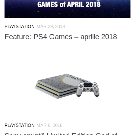
PLAYSTATION
MAR 29, 2018
Feature: PS4 Games – aprilie 2018
PLAYSTATION
MAR 6, 2018