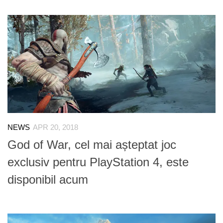
NEWS
APR 20, 2018
God of War, cel mai așteptat joc
exclusiv pentru PlayStation 4, este
disponibil acum