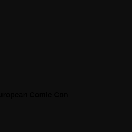
 European Comic Con