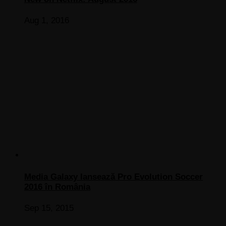
Aug 1, 2016
Media Galaxy lansează Pro Evolution Soccer
2016 în România
Sep 15, 2015