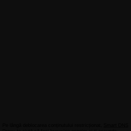
Pe lângă deblocarea conținutului restricționat,
Smart DNS