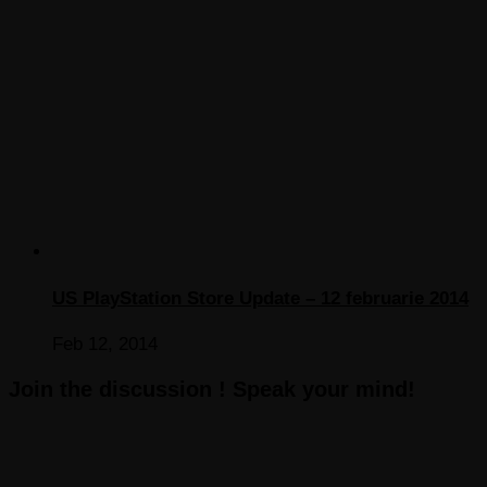
US PlayStation Store Update – 12 februarie 2014
Feb 12, 2014
Join the discussion ! Speak your mind!