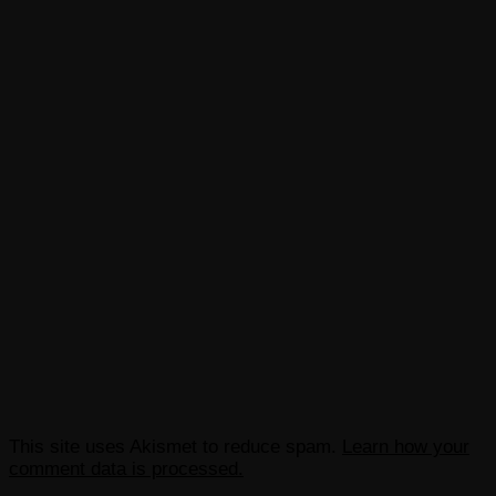
This site uses Akismet to reduce spam.
Learn how your
comment data is processed.