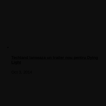
Techland lanseaza un trailer nou pentru Dying
Light
Oct 3, 2014