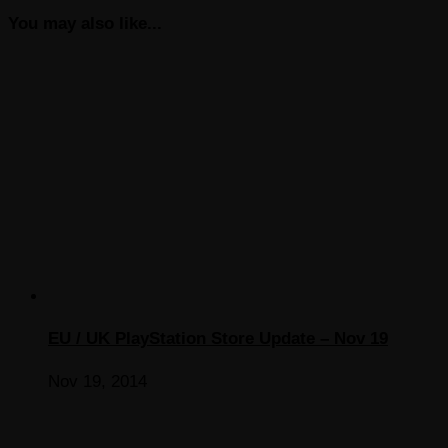
You may also like...
EU / UK PlayStation Store Update – Nov 19
Nov 19, 2014