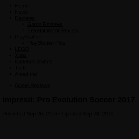
Home
News
Reviews
Game Reviews
Entertainment Review
PlayStation
PlayStation Plus
LEGO
Xbox
Nintendo Switch
Tech
About me
Game Reviews
Impresii: Pro Evolution Soccer 2017
Published
Sep 26, 2016
· Updated
Sep 28, 2016