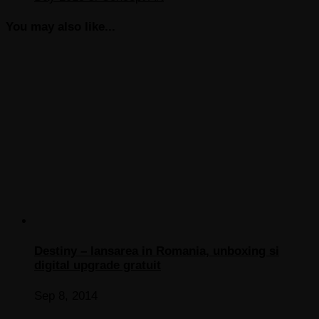
You may also like...
Destiny – lansarea in Romania, unboxing si
digital upgrade gratuit
Sep 8, 2014