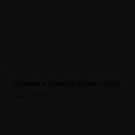
Overwatch se lanseaza in Romania chiar azi
May 23, 2016