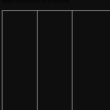
pagina evenimentului de pe facebook.