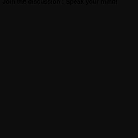
Join the discussion ! Speak your mind!