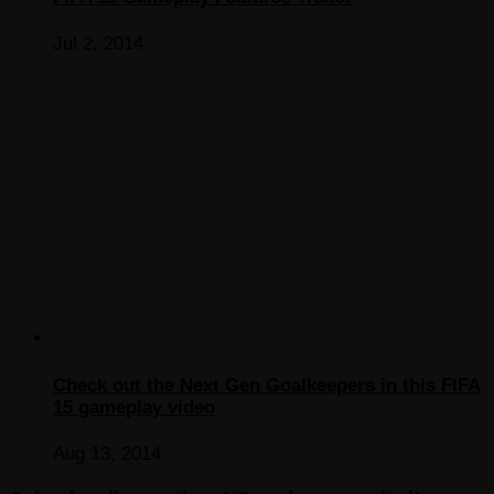
Jul 2, 2014
Check out the Next Gen Goalkeepers in this FIFA
15 gameplay video
Aug 13, 2014