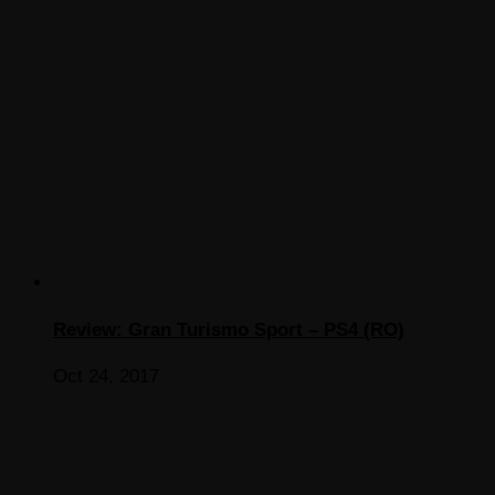
Review: Gran Turismo Sport – PS4 (RO)
Oct 24, 2017