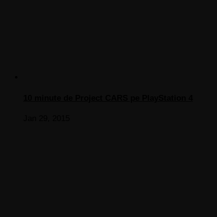
10 minute de Project CARS pe PlayStation 4
Jan 29, 2015