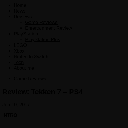
Home
News
Reviews
Game Reviews
Entertainment Review
PlayStation
PlayStation Plus
LEGO
Xbox
Nintendo Switch
Tech
About me
Game Reviews
Review: Tekken 7 – PS4
Jun 10, 2017
INTRO