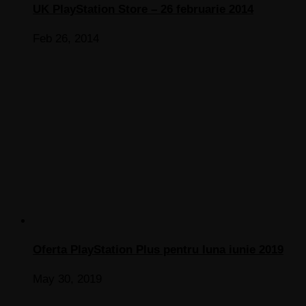
UK PlayStation Store – 26 februarie 2014
Feb 26, 2014
Oferta PlayStation Plus pentru luna iunie 2019
May 30, 2019