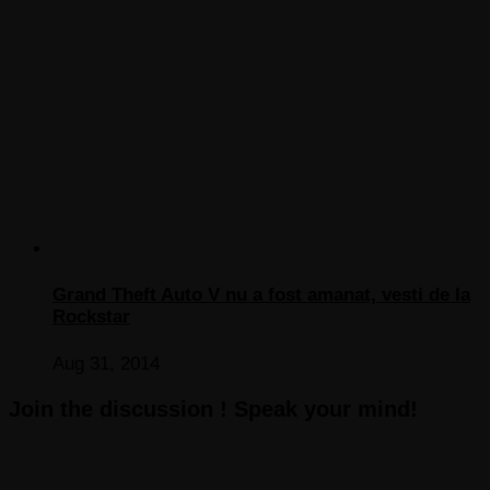
Grand Theft Auto V nu a fost amanat, vesti de la
Rockstar
Aug 31, 2014
Join the discussion ! Speak your mind!