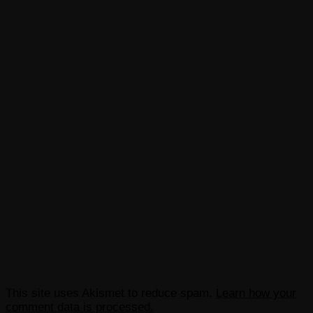
This site uses Akismet to reduce spam.
Learn how your
comment data is processed.