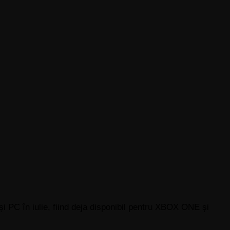
i PC în iulie, fiind deja disponibil pentru XBOX ONE și