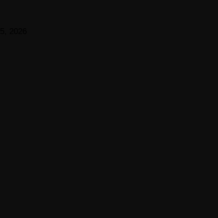
5, 2026