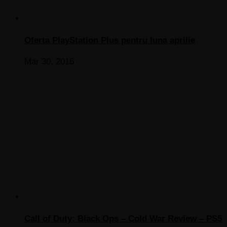
Oferta PlayStation Plus pentru luna aprilie
Mar 30, 2016
Call of Duty: Black Ops – Cold War Review – PS5