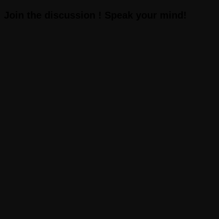
Join the discussion ! Speak your mind!