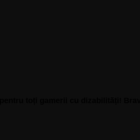
pentru toți gamerii cu dizabilități! Bra