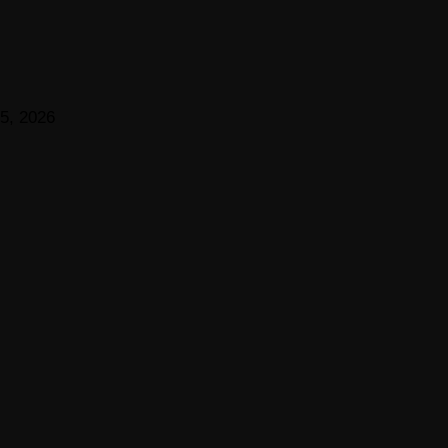
5, 2026