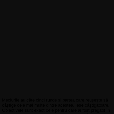
Meciurile au câte cinci runde și partea care reușește să
câștige cele mai multe dintre acestea, iese câștigătoare.
Obiectivele sunt exact cele pentru care ai fost pregătit în