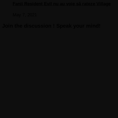
Fanii Resident Evil nu au voie să rateze Village
May 7, 2021
Join the discussion ! Speak your mind!