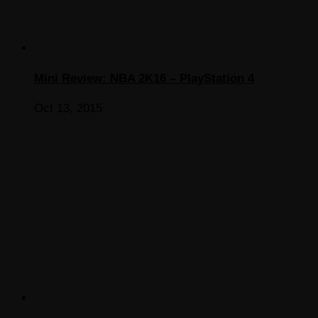
Mini Review: NBA 2K16 – PlayStation 4
Oct 13, 2015