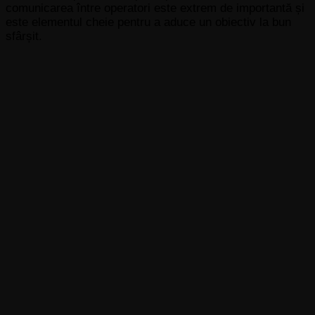
comunicarea între operatori este extrem de importantă și
este elementul cheie pentru a aduce un obiectiv la bun
sfârșit.