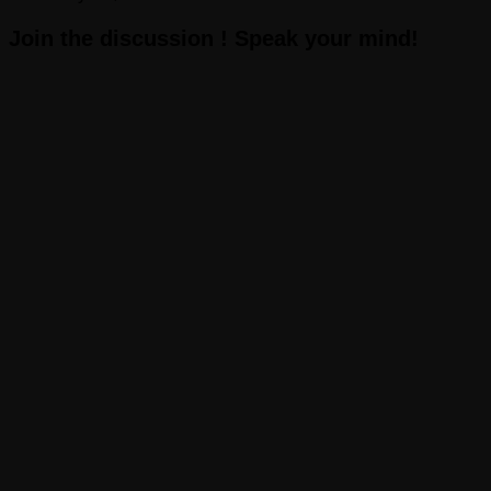
Join the discussion ! Speak your mind!