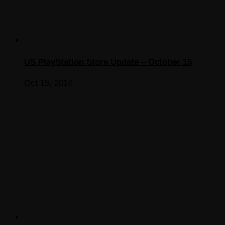
US PlayStation Store Update – October 15
Oct 15, 2014