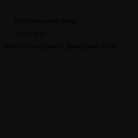
For Honor Launch Trailer
Feb 13, 2017
Join the discussion ! Speak your mind!