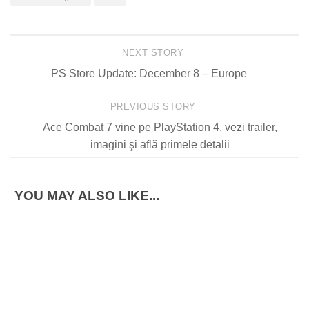
NEXT STORY
PS Store Update: December 8 – Europe
PREVIOUS STORY
Ace Combat 7 vine pe PlayStation 4, vezi trailer,
imagini şi află primele detalii
YOU MAY ALSO LIKE...