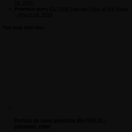
18, 2015
Previous story
EU PSN Sale and Deal of the Week
– March 18. 2015
You may also like...
Portarii de noua generatie din FIFA 15 –
gameplay video