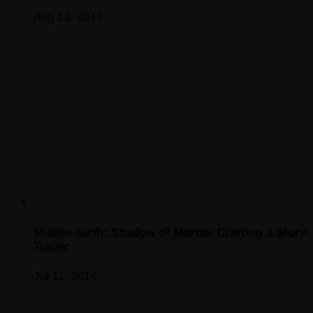
Aug 13, 2014
Middle-earth: Shadow of Mordor Crafting a Story
Trailer
Jul 11, 2014