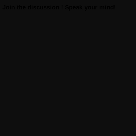
Join the discussion ! Speak your mind!