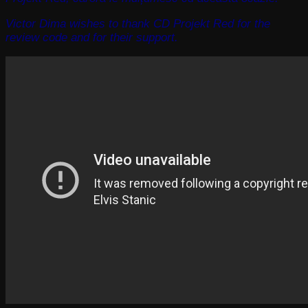
Victor Dima wishes to thank CD Projekt Red for the
review code and for their support.