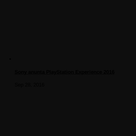
Sony anunta PlayStation Experience 2016
Sep 28, 2016