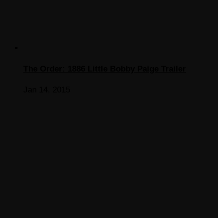
The Order: 1886 Little Bobby Paige Trailer
Jan 14, 2015