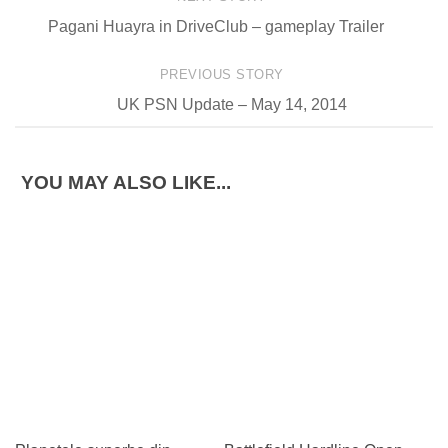
Pagani Huayra in DriveClub – gameplay Trailer
PREVIOUS STORY
UK PSN Update – May 14, 2014
YOU MAY ALSO LIKE...