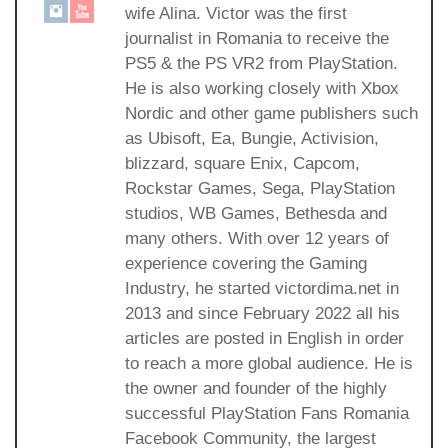
wife Alina. Victor was the first
journalist in Romania to receive the
PS5 & the PS VR2 from PlayStation.
He is also working closely with Xbox
Nordic and other game publishers such
as Ubisoft, Ea, Bungie, Activision,
blizzard, square Enix, Capcom,
Rockstar Games, Sega, PlayStation
studios, WB Games, Bethesda and
many others. With over 12 years of
experience covering the Gaming
Industry, he started victordima.net in
2013 and since February 2022 all his
articles are posted in English in order
to reach a more global audience. He is
the owner and founder of the highly
successful PlayStation Fans Romania
Facebook Community, the largest