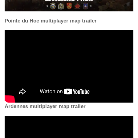
Pointe du Hoc multiplayer map trailer
Ardennes multiplayer map trailer